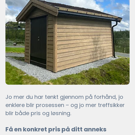
Jo mer du har tenkt gjennom på forhånd, jo 
enklere blir prosessen – og jo mer treffsikker 
blir både pris og løsning.
Få en konkret pris på ditt anneks