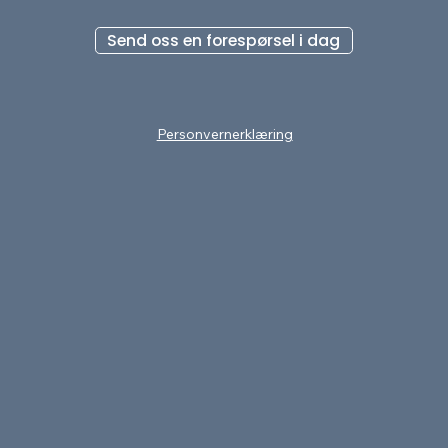
Send oss en forespørsel i dag
Personvernerklæring