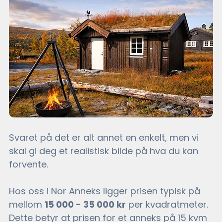
Svaret på det er alt annet en enkelt, men vi 
skal gi deg et realistisk bilde på hva du kan 
forvente. 
Hos oss i Nor Anneks ligger prisen typisk på 
mellom 
15 000 - 35 000 kr
 per kvadratmeter. 
Dette betyr at prisen for et anneks på 15 kvm 