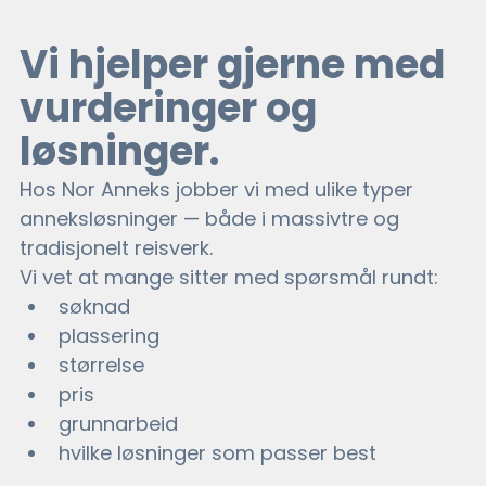
Vi hjelper gjerne med 
vurderinger og 
løsninger.
Hos Nor Anneks jobber vi med ulike typer 
anneksløsninger — både i massivtre og 
tradisjonelt reisverk.
Vi vet at mange sitter med spørsmål rundt:
søknad
plassering
størrelse
pris
grunnarbeid
hvilke løsninger som passer best