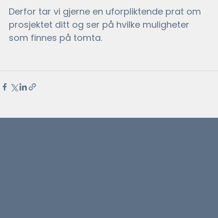
Derfor tar vi gjerne en uforpliktende prat om 
prosjektet ditt og ser på hvilke muligheter 
som finnes på tomta.