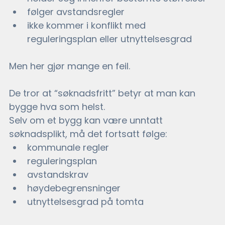
følger avstandsregler
ikke kommer i konflikt med 
reguleringsplan eller utnyttelsesgrad
Men her gjør mange en feil. 
De tror at “søknadsfritt” betyr at man kan 
bygge hva som helst.
Selv om et bygg kan være unntatt 
søknadsplikt, må det fortsatt følge:
kommunale regler
reguleringsplan
avstandskrav
høydebegrensninger
utnyttelsesgrad på tomta