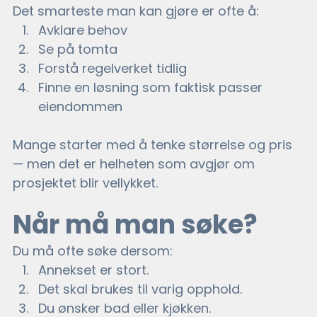
Det smarteste man kan gjøre er ofte å:
Avklare behov
Se på tomta
Forstå regelverket tidlig
Finne en løsning som faktisk passer 
eiendommen
Mange starter med å tenke størrelse og pris 
— men det er helheten som avgjør om 
prosjektet blir vellykket.
Når må man søke?
Du må ofte søke dersom:
Annekset er stort. 
Det skal brukes til varig opphold.
Du ønsker bad eller kjøkken. 