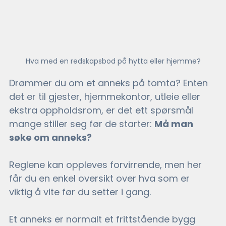
Hva med en redskapsbod på hytta eller hjemme?
Drømmer du om et anneks på tomta? Enten 
det er til gjester, hjemmekontor, utleie eller 
ekstra oppholdsrom, er det ett spørsmål 
mange stiller seg før de starter: 
Må man 
søke om anneks?
Reglene kan oppleves forvirrende, men her 
får du en enkel oversikt over hva som er 
viktig å vite før du setter i gang.
Et anneks er normalt et frittstående bygg 