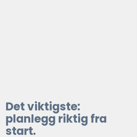
Det viktigste: 
planlegg riktig fra 
start.