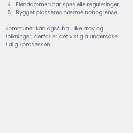
Eiendommen har spesielle reguleringer.
Bygget plasseres nærme nabogrense. 
Kommuner kan også ha ulike krav og 
tolkninger, derfor er det viktig å undersøke 
tidlig i prosessen.